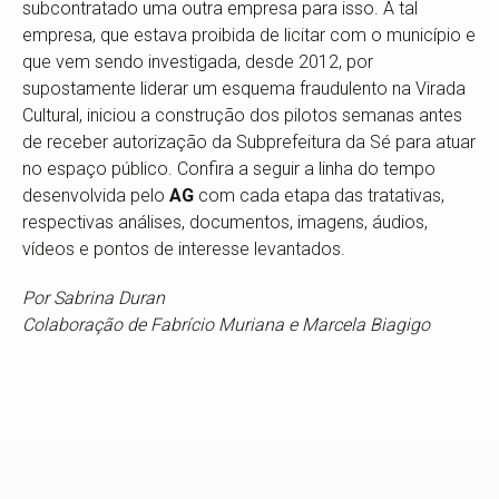
subcontratado uma outra empresa para isso. A tal
empresa, que estava proibida de licitar com o município e
que vem sendo investigada, desde 2012, por
supostamente liderar um esquema fraudulento na Virada
Cultural, iniciou a construção dos pilotos semanas antes
de receber autorização da Subprefeitura da Sé para atuar
no espaço público. Confira a seguir a linha do tempo
desenvolvida pelo
AG
com cada etapa das tratativas,
respectivas análises, documentos, imagens, áudios,
vídeos e pontos de interesse levantados.
Por Sabrina Duran
Colaboração de Fabrício Muriana e Marcela Biagigo