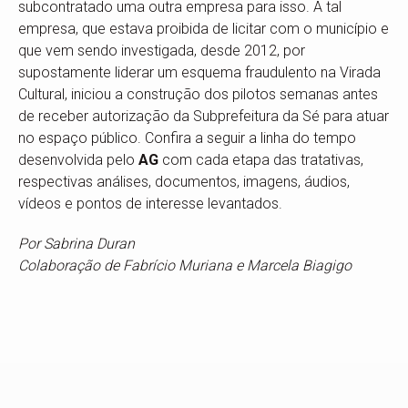
subcontratado uma outra empresa para isso. A tal
empresa, que estava proibida de licitar com o município e
que vem sendo investigada, desde 2012, por
supostamente liderar um esquema fraudulento na Virada
Cultural, iniciou a construção dos pilotos semanas antes
de receber autorização da Subprefeitura da Sé para atuar
no espaço público. Confira a seguir a linha do tempo
desenvolvida pelo
AG
com cada etapa das tratativas,
respectivas análises, documentos, imagens, áudios,
vídeos e pontos de interesse levantados.
Por Sabrina Duran
Colaboração de Fabrício Muriana e Marcela Biagigo