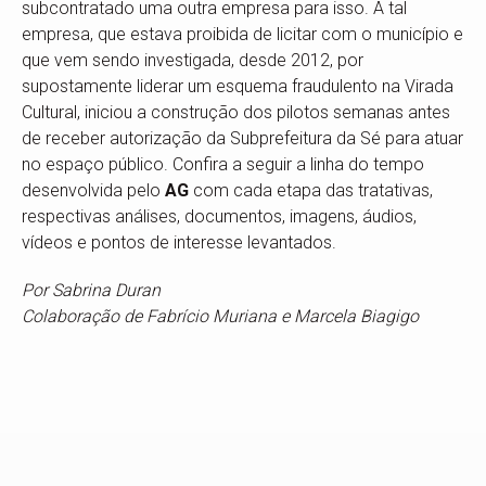
subcontratado uma outra empresa para isso. A tal
empresa, que estava proibida de licitar com o município e
que vem sendo investigada, desde 2012, por
supostamente liderar um esquema fraudulento na Virada
Cultural, iniciou a construção dos pilotos semanas antes
de receber autorização da Subprefeitura da Sé para atuar
no espaço público. Confira a seguir a linha do tempo
desenvolvida pelo
AG
com cada etapa das tratativas,
respectivas análises, documentos, imagens, áudios,
vídeos e pontos de interesse levantados.
Por Sabrina Duran
Colaboração de Fabrício Muriana e Marcela Biagigo